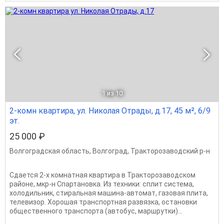
1
из 10
2-комн квартира, ул. Николая Отрады, д.17, 45 м², 6/9
эт.
25 000 ₽
Волгоградская область
,
Волгоград
,
Тракторозаводский р-н
Сдается 2-х комнатная квартира в Тракторозаводском
районе, мкр-н Спартановка. Из техники: сплит система,
холодильник, стиральная машина-автомат, газовая плита,
телевизор. Хорошая транспортная развязка, остановки
общественного транспорта (автобус, маршрутки)...