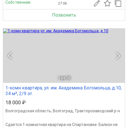
Собственник
27.06
Позвонить
1
из 10
1-комн квартира, ул. им. Академика Богомольца, д.10,
34 м², 2/9 эт.
18 000 ₽
Волгоградская область
,
Волгоград
,
Тракторозаводский р-н
Сдаётся 1-комнатная квартира на Спартановке. Балкон не