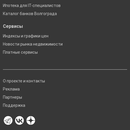
Ипотека для IT-специалистов
Каталог банков Волгограда
Сервисы
Индексы и графики цен
Новости рынка недвижимости
Платные сервисы
О проекте и контакты
Реклама
Партнеры
Поддержка