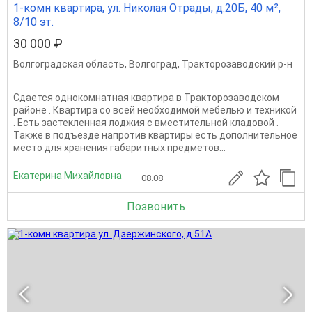
1-комн квартира, ул. Николая Отрады, д.20Б, 40 м²,
8/10 эт.
30 000 ₽
Волгоградская область
,
Волгоград
,
Тракторозаводский р-н
Сдается однокомнатная квартира в Тракторозаводском
районе . Квартира со всей необходимой мебелью и техникой
. Есть застекленная лоджия с вместительной кладовой .
Также в подъезде напротив квартиры есть дополнительное
место для хранения габаритных предметов...
Екатерина Михайловна
08.08
Позвонить