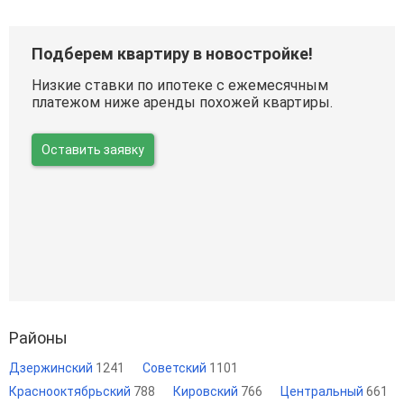
Подберем квартиру в новостройке!
Низкие ставки по ипотеке с ежемесячным
платежом ниже аренды похожей квартиры.
Оставить заявку
Районы
Дзержинский
1241
Советский
1101
Краснооктябрьский
788
Кировский
766
Центральный
661