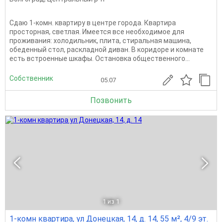
Сдаю 1-комн. квартиру в центре города. Квартира
просторная, светлая. Имеется все необходимое для
проживания: холодильник, плита, стиральная машина,
обеденный стол, раскладной диван. В коридоре и комнате
есть встроенные шкафы. Остановка общественного...
Собственник
05.07
Позвонить
1
из 1
1-комн квартира, ул Донецкая, 14, д. 14, 55 м², 4/9 эт.