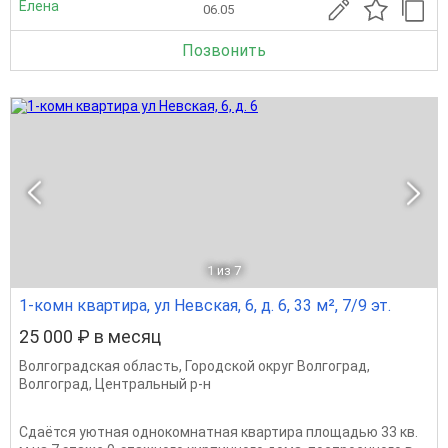
Елена
06.05
Позвонить
1
из 7
1-комн квартира, ул Невская, 6, д. 6, 33 м², 7/9 эт.
25 000 ₽ в месяц
Волгоградская область
,
Городской округ Волгоград
,
Волгоград
,
Центральный р-н
Сдаётся уютная однокомнатная квартира площадью 33 кв.