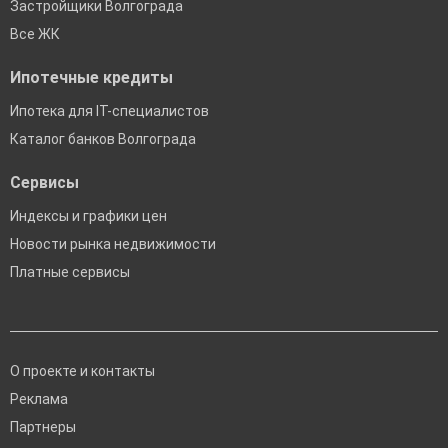
Застройщики Волгограда
Все ЖК
Ипотечные кредиты
Ипотека для IT-специалистов
Каталог банков Волгограда
Сервисы
Индексы и графики цен
Новости рынка недвижимости
Платные сервисы
О проекте и контакты
Реклама
Партнеры