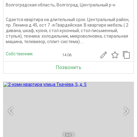
Волгоградская область
,
Волгоград
,
Центральный р-н
Сдается квартира на длительный срок. Центральный район,
пр. Ленина д.45, ост 7 -я Гвардейская. В квартире мебель ( 2
дивана, шкаф, кухня, стол кухонный, стол письменный,
стулья), техника: холодильник, микроволновка, стиральная
машина, телевизор, сплит-система)....
Собственник
14.06
Позвонить
1
из 1