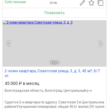
Собственник
29.06
Позвонить
1
из 1
2-комн квартира, Советская улица, 3, д. 3, 45 м², 6/7
эт.
45 000 ₽ в месяц
Волгоградская область
,
Волгоград
,
Центральный р-н
Сдается 2-к квартира по адресу: Советская 3 в Центральном
районеУлучшенная планировка: общая 45.6/ жилая 29/ кухня