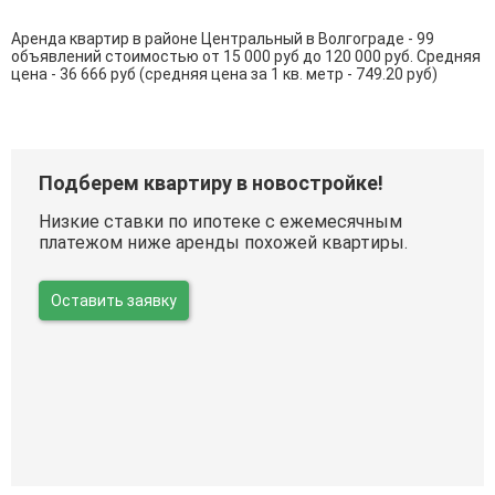
Аренда квартир в районе Центральный в Волгограде - 99
объявлений стоимостью от 15 000 руб до 120 000 руб. Средняя
цена - 36 666 руб (средняя цена за 1 кв. метр - 749.20 руб)
Подберем квартиру в новостройке!
Низкие ставки по ипотеке с ежемесячным
платежом ниже аренды похожей квартиры.
Оставить заявку