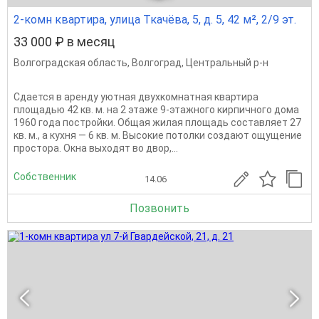
2-комн квартира, улица Ткачёва, 5, д. 5, 42 м², 2/9 эт.
33 000 ₽ в месяц
Волгоградская область
,
Волгоград
,
Центральный р-н
Сдается в аренду уютная двухкомнатная квартира
площадью 42 кв. м. на 2 этаже 9-этажного кирпичного дома
1960 года постройки. Общая жилая площадь составляет 27
кв. м., а кухня — 6 кв. м. Высокие потолки создают ощущение
простора. Окна выходят во двор,...
Собственник
14.06
Позвонить