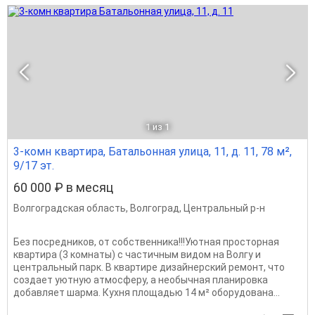
1
из 1
3-комн квартира, Батальонная улица, 11, д. 11, 78 м²,
9/17 эт.
60 000 ₽ в месяц
Волгоградская область
,
Волгоград
,
Центральный р-н
Без посредников, от собственника!!!Уютная просторная
квартира (3 комнаты) с частичным видом на Волгу и
центральный парк. В квартире дизайнерский ремонт, что
создает уютную атмосферу, а необычная планировка
добавляет шарма. Кухня площадью 14 м² оборудована...