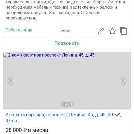
хорошем состоянии, сдается на длительный срок. Имеется
необходимая мебель и техника, застекленный балкон и
раздельный санузел. Зал проходной. Отдельно
оплачиваются...
Собственник
25.06
Позвонить
1
из 1
2-комн квартира, проспект Ленина, 45, д. 45, 40 м²,
3/5 эт.
28 000 ₽ в месяц