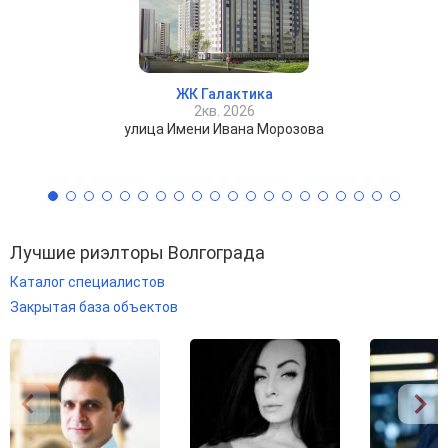
ЖК Галактика
2кв. 2026
улица Имени Ивана Морозова
Лучшие риэлторы Волгограда
Каталог специалистов
Закрытая база объектов