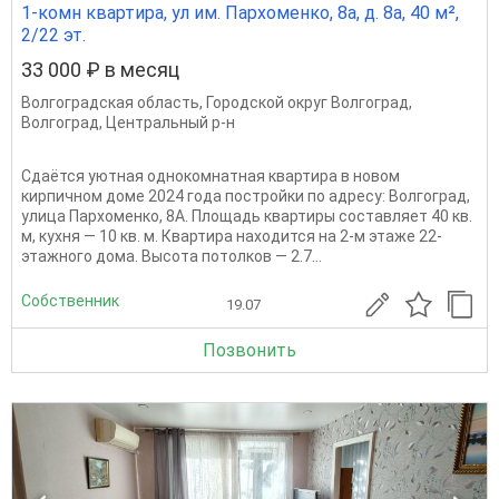
1-комн квартира, ул им. Пархоменко, 8а, д. 8а, 40 м²,
2/22 эт.
33 000 ₽ в месяц
Волгоградская область
,
Городской округ Волгоград
,
Волгоград
,
Центральный р-н
Сдаётся уютная однокомнатная квартира в новом
кирпичном доме 2024 года постройки по адресу: Волгоград,
улица Пархоменко, 8А. Площадь квартиры составляет 40 кв.
м, кухня — 10 кв. м. Квартира находится на 2-м этаже 22-
этажного дома. Высота потолков — 2.7...
Собственник
19.07
Позвонить