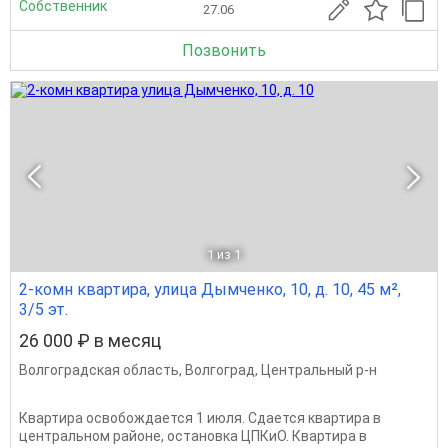
Собственник
27.06
Позвонить
1
из 1
2-комн квартира, улица Дымченко, 10, д. 10, 45 м²,
3/5 эт.
26 000 ₽ в месяц
Волгоградская область
,
Волгоград
,
Центральный р-н
Квартира освобождается 1 июля. Сдается квартира в
центральном районе, остановка ЦПКиО. Квартира в