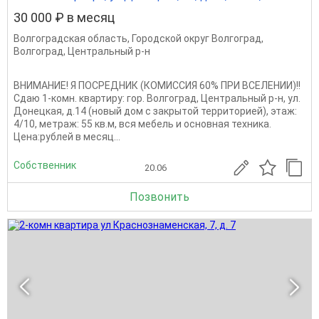
30 000 ₽ в месяц
Волгоградская область
,
Городской округ Волгоград
,
Волгоград
,
Центральный р-н
ВНИМАНИЕ! Я ПОСРЕДНИК (КОМИССИЯ 60% ПРИ ВСЕЛЕНИИ)!!
Сдаю 1-комн. квартиру: гор. Волгоград, Центральный р-н, ул.
Донецкая, д.14 (новый дом с закрытой территорией), этаж:
4/10, метраж: 55 кв.м, вся мебель и основная техника.
Цена:рублей в месяц...
Собственник
20.06
Позвонить