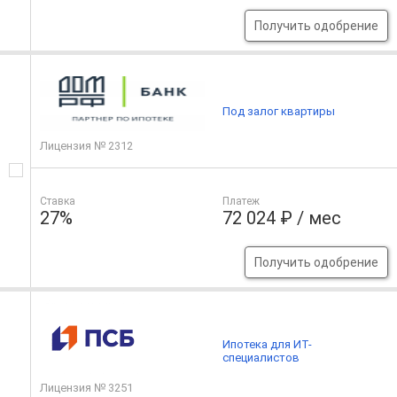
Получить одобрение
Под залог квартиры
Лицензия № 2312
Ставка
Платеж
27%
72 024 ₽ / мес
Получить одобрение
Ипотека для ИТ-
специалистов
Лицензия № 3251