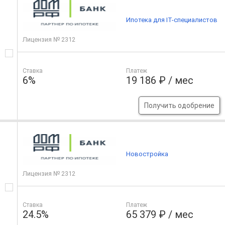
Ипотека для IT-специалистов
Лицензия № 2312
Ставка
Платеж
6%
19 186 ₽ / мес
Получить одобрение
Новостройка
Лицензия № 2312
Ставка
Платеж
24.5%
65 379 ₽ / мес