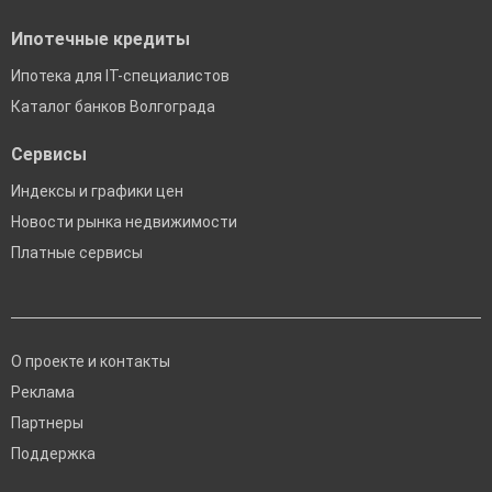
Ипотечные кредиты
Ипотека для IT-специалистов
Каталог банков Волгограда
Сервисы
Индексы и графики цен
Новости рынка недвижимости
Платные сервисы
О проекте и контакты
Реклама
Партнеры
Поддержка