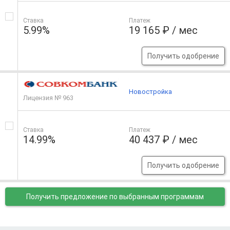
Ставка
Платеж
5.99%
19 165 ₽ / мес
Получить одобрение
Новостройка
Лицензия № 963
Ставка
Платеж
14.99%
40 437 ₽ / мес
Получить одобрение
Получить предложение
по выбранным программам