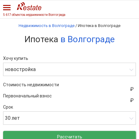
5 617 объектов недвижимости Волгограда
Недвижимость в Волгограде
/
Ипотека в Волгограде
Ипотека
в Волгограде
Хочу купить
новостройка
Стоимость недвижимости
Первоначальный взнос
Срок
30 лет
Рассчитать