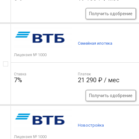
Получить одобрение
Семейная ипотека
Лицензия № 1000
Ставка
Платеж
7%
21 290 ₽ / мес
Получить одобрение
Новостройка
Лицензия № 1000