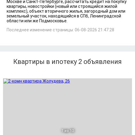
Москве и Санкт-Петербурге, рассчитать кредит на покупку
квартиры, новостройки (новый или строящийся жилой
комплекс), объект вторичного жилья, загородный дом или
земельный участок, находящийся в СПб, Ленинградской
области или же Подмосковье.
Последнее изменение страницы: 06-08-2026 21:47:28
Квартиры в ипотеку 2
объявления
1
из 10