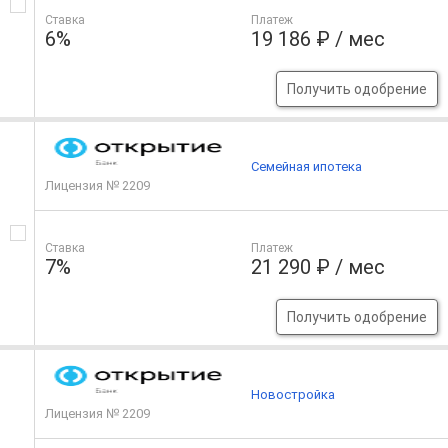
Ставка
Платеж
6%
19 186 ₽ / мес
Получить одобрение
Семейная ипотека
Лицензия № 2209
Ставка
Платеж
7%
21 290 ₽ / мес
Получить одобрение
Новостройка
Лицензия № 2209