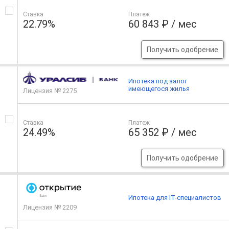
Ставка
Платеж
22.79%
60 843 ₽ / мес
Получить одобрение
Ипотека под залог
имеющегося жилья
Лицензия № 2275
Ставка
Платеж
24.49%
65 352 ₽ / мес
Получить одобрение
Ипотека для IT-специалистов
Лицензия № 2209