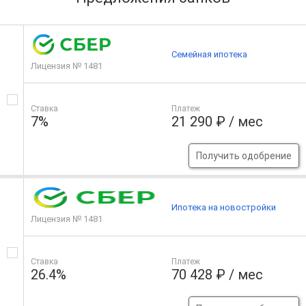
Семейная ипотека
Лицензия № 1481
Ставка
Платеж
7%
21 290 ₽ / мес
Получить одобрение
Ипотека на новостройки
Лицензия № 1481
Ставка
Платеж
26.4%
70 428 ₽ / мес