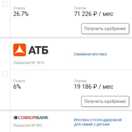
Ставка
Платеж
26.7%
71 226 ₽ / мес
Получить одобрение
Семейная ипотека
Лицензия № 1810
Ставка
Платеж
6%
19 186 ₽ / мес
Получить одобрение
Ипотека с господдержкой
для семей с детьми
Лицензия № 963