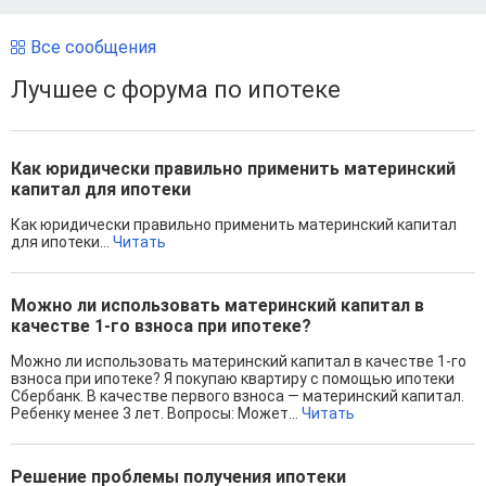
Все сообщения
Лучшее с форума по ипотеке
Как юридически правильно применить материнский
капитал для ипотеки
Как юридически правильно применить материнский капитал
для ипотеки...
Читать
Можно ли использовать материнский капитал в
качестве 1-го взноса при ипотеке?
Можно ли использовать материнский капитал в качестве 1-го
взноса при ипотеке? Я покупаю квартиру с помощью ипотеки
Сбербанк. В качестве первого взноса — материнский капитал.
Ребенку менее 3 лет. Вопросы: Может...
Читать
Решение проблемы получения ипотеки