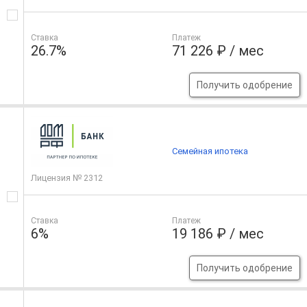
Ставка
Платеж
26.7%
71 226 ₽ / мес
Получить одобрение
Семейная ипотека
Лицензия № 2312
Ставка
Платеж
6%
19 186 ₽ / мес
Получить одобрение