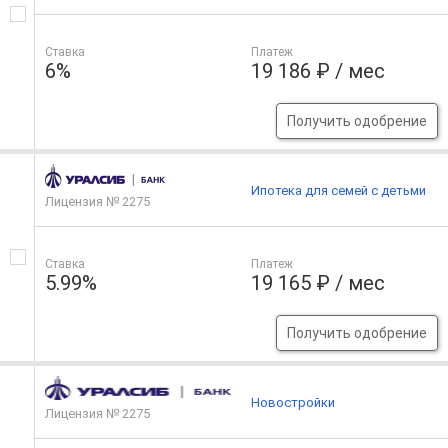
Ставка
Платеж
6%
19 186 ₽ / мес
Получить одобрение
Ипотека для семей с детьми
Лицензия № 2275
Ставка
Платеж
5.99%
19 165 ₽ / мес
Получить одобрение
Новостройки
Лицензия № 2275