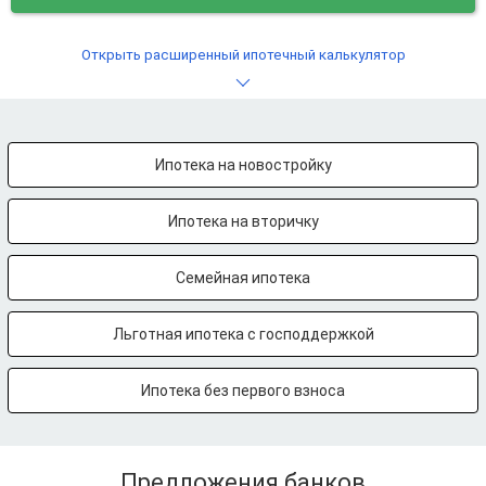
Открыть расширенный ипотечный калькулятор
Ипотека на новостройку
Ипотека на вторичку
Семейная ипотека
Льготная ипотека с господдержкой
Ипотека без первого взноса
Предложения банков