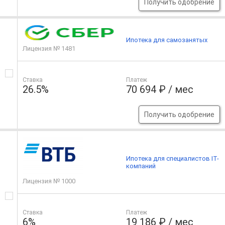
Получить одобрение
Ипотека для самозанятых
Лицензия № 1481
Ставка
Платеж
26.5%
70 694 ₽ / мес
Получить одобрение
Ипотека для специалистов IT-
компаний
Лицензия № 1000
Ставка
Платеж
6%
19 186 ₽ / мес