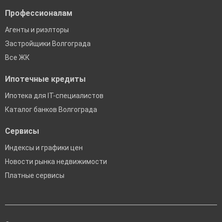
Профессионалам
Агенты и риэлторы
Застройщики Волгограда
Все ЖК
Ипотечные кредиты
Ипотека для IT-специалистов
Каталог банков Волгограда
Сервисы
Индексы и графики цен
Новости рынка недвижимости
Платные сервисы