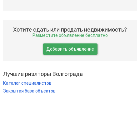
Хотите сдать или продать недвижимость?
Разместите объявление бесплатно
Добавить объявление
Лучшие риэлторы Волгограда
Каталог специалистов
Закрытая база объектов