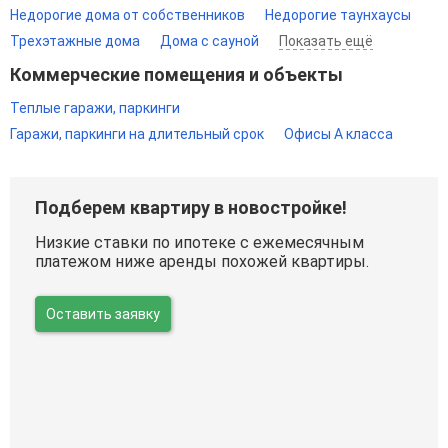
Недорогие дома от собственников
Недорогие таунхаусы
Трехэтажные дома
Дома с сауной
Показать ещё
Коммерческие помещения и объекты
Теплые гаражи, паркинги
Гаражи, паркинги на длительный срок
Офисы A класса
Подберем квартиру в новостройке!
Низкие ставки по ипотеке с ежемесячным
платежом ниже аренды похожей квартиры.
Оставить заявку