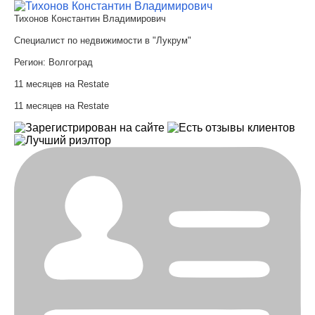
Тихонов Константин Владимирович
Специалист по недвижимости в "Лукрум"
Регион:
Волгоград
11 месяцев на Restate
11 месяцев на Restate