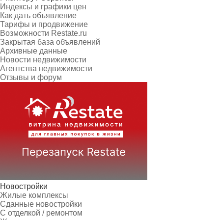
Индексы и графики цен
Как дать объявление
Тарифы и продвижение
Возможности Restate.ru
Закрытая база объявлений
Архивные данные
Новости недвижимости
Агентства недвижимости
Отзывы и форум
Новостройки
Жилые комплексы
Сданные новостройки
С отделкой / ремонтом