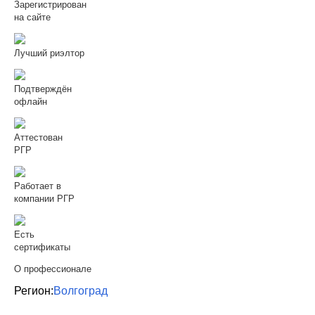
Зарегистрирован
на сайте
Лучший риэлтор
Подтверждён
офлайн
Аттестован
РГР
Работает в
компании РГР
Есть
сертификаты
О профессионале
Регион:
Волгоград