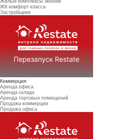
Жилые комплексы эконом
ЖК комфорт класса
Застройщики
Коммерция
Аренда офиса
Аренда склада
Аренда торговых помещений
Продажа коммерции
Продажа офиса