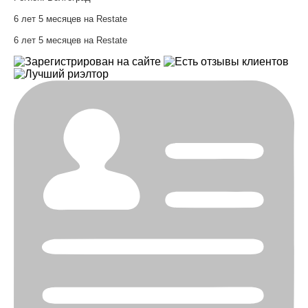
6 лет 5 месяцев на Restate
6 лет 5 месяцев на Restate