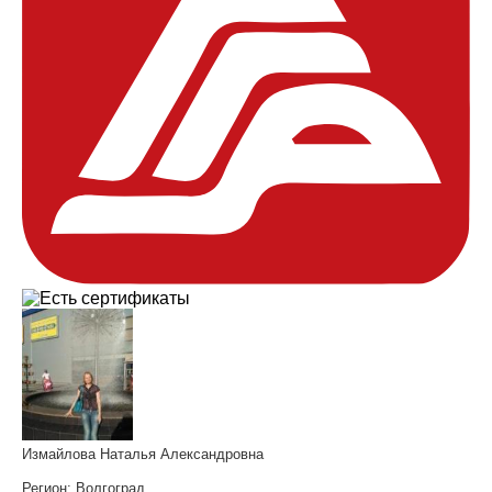
Измайлова Наталья Александровна
Регион:
Волгоград