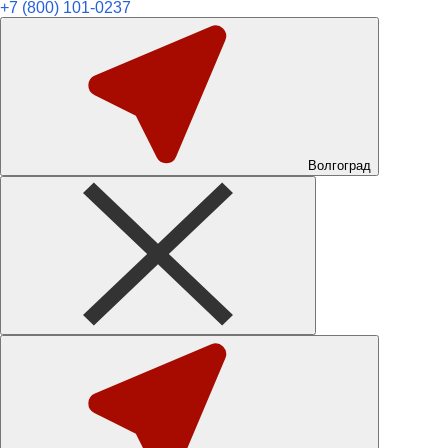
+7 (800) 101-0237
Волгоград