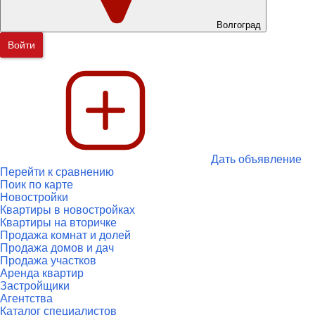
Волгоград
Войти
Дать объявление
Перейти к сравнению
Поик по карте
Новостройки
Квартиры в новостройках
Квартиры на вторичке
Продажа комнат и долей
Продажа домов и дач
Продажа участков
Аренда квартир
Застройщики
Агентства
Каталог специалистов