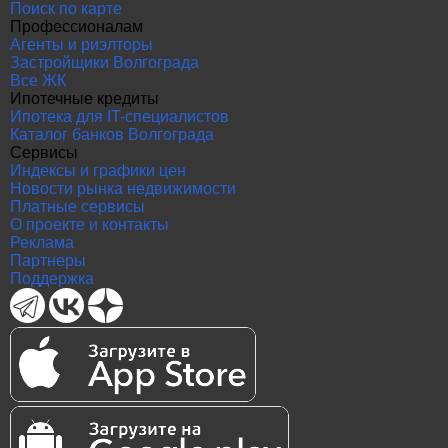
Поиск по карте
Профессионалам
Агенты и риэлторы
Застройщики Волгограда
Все ЖК
Ипотечные кредиты
Ипотека для IT-специалистов
Каталог банков Волгограда
Сервисы
Индексы и графики цен
Новости рынка недвижимости
Платные сервисы
О проекте и контакты
Реклама
Партнеры
Поддержка