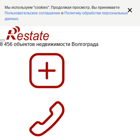
Мы используем "cookies". Продолжая просмотр, Вы принимаете
Пользовательское соглашение
и
Политику обработки персональных
данных
.
8 456 объектов недвижимости Волгограда