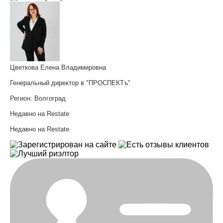
Цветкова Елена Владимировна
Генеральный директор в "ПРОСПЕКТъ"
Регион:
Волгоград
Недавно на Restate
Недавно на Restate