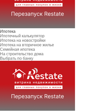
Ипотека
Ипотечный калькулятор
Ипотека на новостройки
Ипотека на вторичное жилье
Семейная ипотека
На строительство дома
Выбрать по банку