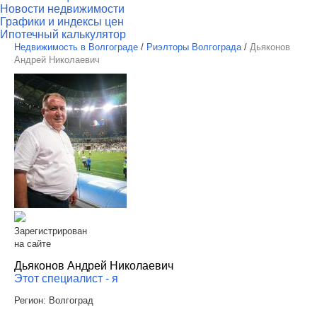
Новости недвижимости
Графики и индексы цен
Ипотечный калькулятор
Недвижимость в Волгограде
/
Риэлторы Волгограда
/
Дьяконов
Андрей Николаевич
Зарегистрирован
на сайте
Дьяконов Андрей Николаевич
Этот специалист - я
Регион:
Волгоград