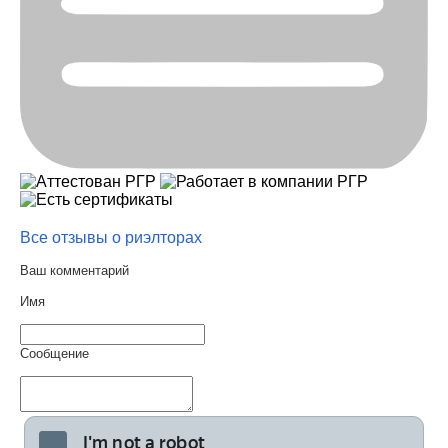
Все отзывы о риэлторах
Ваш комментарий
Имя
Сообщение