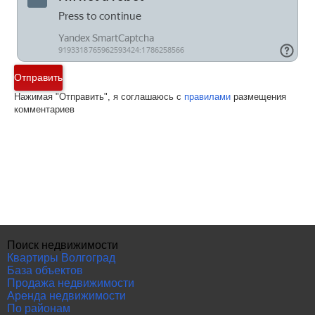
Отправить
Нажимая "Отправить", я соглашаюсь с
правилами
размещения
комментариев
Поиск недвижимости
Квартиры Волгоград
База объектов
Продажа недвижимости
Аренда недвижимости
По районам