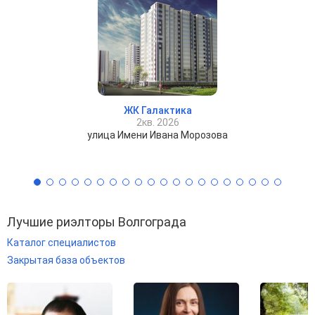
ЖК Галактика
2кв. 2026
улица Имени Ивана Морозова
Лучшие риэлторы Волгограда
Каталог специалистов
Закрытая база объектов