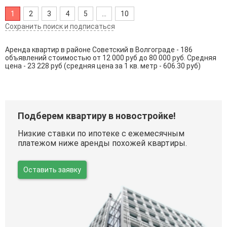
1
2
3
4
5
...
10
Сохранить поиск и подписаться
Аренда квартир в районе Советский в Волгограде - 186
объявлений стоимостью от 12 000 руб до 80 000 руб. Средняя
цена - 23 228 руб (средняя цена за 1 кв. метр - 606.30 руб)
Подберем квартиру в новостройке!
Низкие ставки по ипотеке с ежемесячным
платежом ниже аренды похожей квартиры.
Оставить заявку