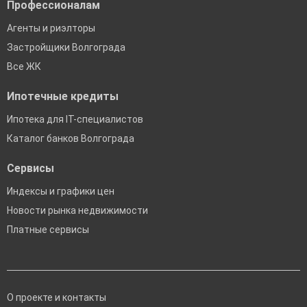
Профессионалам
Агенты и риэлторы
Застройщики Волгограда
Все ЖК
Ипотечные кредиты
Ипотека для IT-специалистов
Каталог банков Волгограда
Сервисы
Индексы и графики цен
Новости рынка недвижимости
Платные сервисы
О проекте и контакты