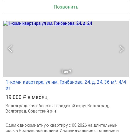
Позвонить
1
из 7
1-комн квартира, ул им. Грибанова, 24, д. 24, 36 м², 4/4
эт.
19 000 ₽ в месяц
Волгоградская область
,
Городской округ Волгоград
,
Волгоград
,
Советский р-н
Сдам однокомнатную квартиру с 08.2026 на длительный
срок в Родниковой долине. Индивидуальное отопление и