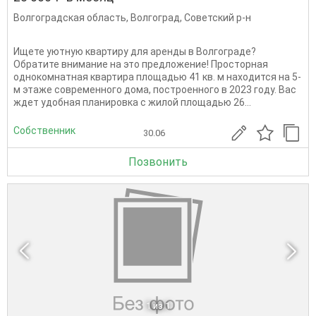
Волгоградская область
,
Волгоград
,
Советский р-н
Ищете уютную квартиру для аренды в Волгограде?
Обратите внимание на это предложение! Просторная
однокомнатная квартира площадью 41 кв. м находится на 5-
м этаже современного дома, построенного в 2023 году. Вас
ждет удобная планировка с жилой площадью 26...
Собственник
30.06
Позвонить
1
из 1