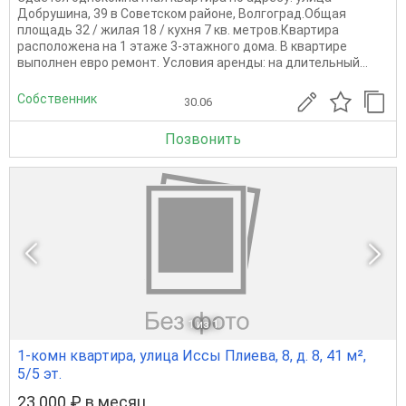
Добрушина, 39 в Советском районе, Волгоград.Общая
площадь 32 / жилая 18 / кухня 7 кв. метров.Квартира
расположена на 1 этаже 3-этажного дома. В квартире
выполнен евро ремонт. Условия аренды: на длительный...
Собственник
30.06
Позвонить
1
из 1
1-комн квартира, улица Иссы Плиева, 8, д. 8, 41 м²,
5/5 эт.
23 000 ₽ в месяц