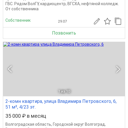
ГВС. Рядом ВолГУ, кардиоцентр, ВГСХА, нефтяной колледж.
От собственника
Собственник
29.07
Позвонить
1
из 10
2-комн квартира, улица Владимира Петровского, 6,
51 м², 4/23 эт.
35 000 ₽ в месяц
Волгоградская область
,
Городской округ Волгоград
,