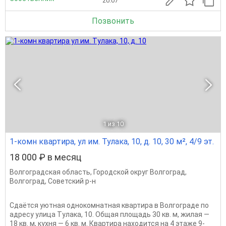
20.07
Позвонить
1
из 10
1-комн квартира, ул им. Тулака, 10, д. 10, 30 м², 4/9 эт.
18 000 ₽ в месяц
Волгоградская область
,
Городской округ Волгоград
,
Волгоград
,
Советский р-н
Сдаётся уютная однокомнатная квартира в Волгограде по
адресу улица Тулака, 10. Общая площадь 30 кв. м, жилая —
18 кв. м, кухня — 6 кв. м. Квартира находится на 4 этаже 9-