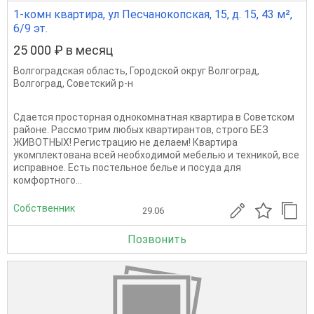
1-комн квартира, ул Песчанокопская, 15, д. 15, 43 м²,
6/9 эт.
25 000 ₽ в месяц
Волгоградская область
,
Городской округ Волгоград
,
Волгоград
,
Советский р-н
Сдается просторная однокомнатная квартира в Советском
районе. Рассмотрим любых квартирантов, строго БЕЗ
ЖИВОТНЫХ! Регистрацию не делаем! Квартира
укомплектована всей необходимой мебелью и техникой, все
исправное. Есть постельное белье и посуда для
комфортного...
Собственник
29.06
Позвонить