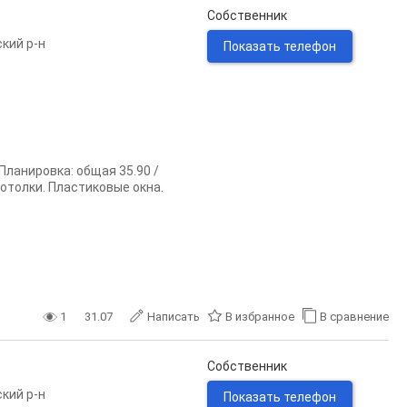
Собственник
кий р-н
Показать телефон
 Планировка: общая 35.90 /
потолки. Пластиковые окна.
1
31.07
Написать
В избранное
В сравнение
Собственник
кий р-н
Показать телефон