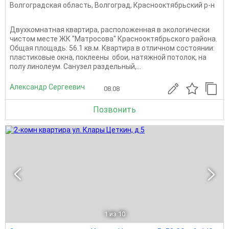
Волгоградская область
,
Волгоград
,
Краснооктябрьский р-н
Двухкомнатная квартира, расположенная в экологически
чистом месте ЖК "Матросова" Краснооктябрьского района.
Общая площадь: 56.1 кв.м. Квартира в отличном состоянии:
пластиковые окна, поклеены обои, натяжной потолок, на
полу линолеум. Санузел раздельный,...
Александр Сергеевич
08.08
Позвонить
1
из 10