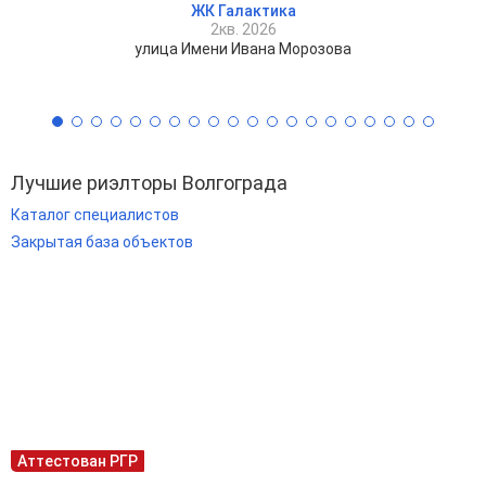
ЖК Галактика
2кв. 2026
улица Имени Ивана Морозова
Лучшие риэлторы Волгограда
Каталог специалистов
Закрытая база объектов
Аттестован РГР