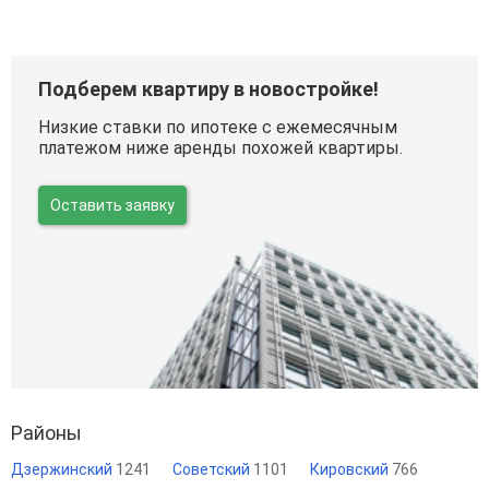
Подберем квартиру в новостройке!
Низкие ставки по ипотеке с ежемесячным
платежом ниже аренды похожей квартиры.
Оставить заявку
Районы
Дзержинский
1241
Советский
1101
Кировский
766