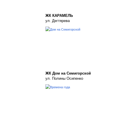
ЖК КАРАМЕЛЬ
ул. Дегтярева
ЖК Дом на Семигорской
ул. Полины Осипенко