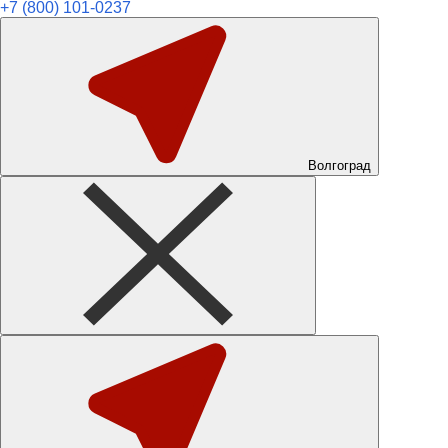
+7 (800) 101-0237
Волгоград