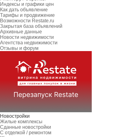
Индексы и графики цен
Как дать объявление
Тарифы и продвижение
Возможности Restate.ru
Закрытая база объявлений
Архивные данные
Новости недвижимости
Агентства недвижимости
Отзывы и форум
Новостройки
Жилые комплексы
Сданные новостройки
С отделкой / ремонтом