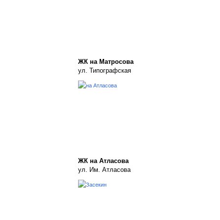
ЖК на Матросова
ул. Типографская
ЖК на Атласова
ул. Им. Атласова