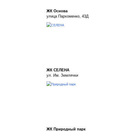
ЖК Основа
улица Пархоменко, 43Д
ЖК СЕЛЕНА
ул. Им. Землячки
ЖК Природный парк