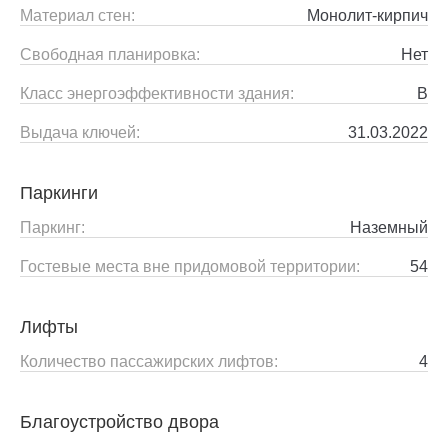
Материал стен:
Монолит-кирпич
Свободная планировка:
Нет
Класс энергоэффективности здания:
B
Выдача ключей:
31.03.2022
Паркинги
Паркинг:
Наземный
Гостевые места вне придомовой территории:
54
Лифты
Количество пассажирских лифтов:
4
Благоустройство двора