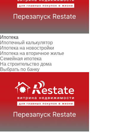
Ипотека
Ипотечный калькулятор
Ипотека на новостройки
Ипотека на вторичное жилье
Семейная ипотека
На строительство дома
Выбрать по банку