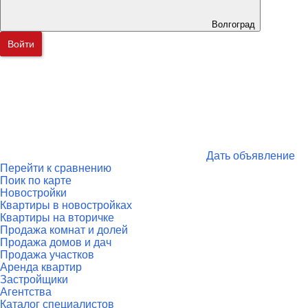
Волгоград
Войти
Дать объявление
Перейти к сравнению
Поик по карте
Новостройки
Квартиры в новостройках
Квартиры на вторичке
Продажа комнат и долей
Продажа домов и дач
Продажа участков
Аренда квартир
Застройщики
Агентства
Каталог специалистов