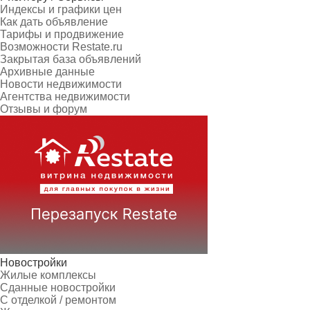
Индексы и графики цен
Как дать объявление
Тарифы и продвижение
Возможности Restate.ru
Закрытая база объявлений
Архивные данные
Новости недвижимости
Агентства недвижимости
Отзывы и форум
Новостройки
Жилые комплексы
Сданные новостройки
С отделкой / ремонтом