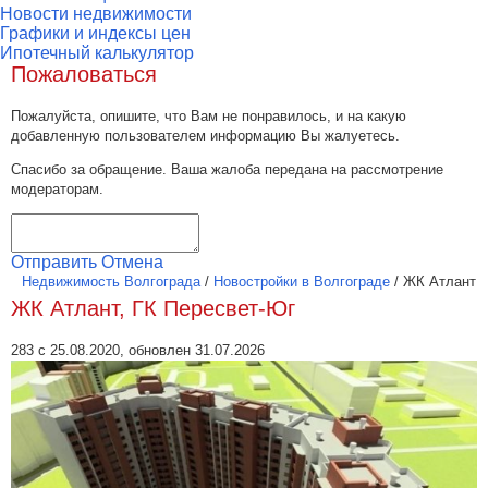
Новости недвижимости
Графики и индексы цен
Ипотечный калькулятор
Пожаловаться
Пожалуйста, опишите, что Вам не понравилось, и на какую
добавленную пользователем информацию Вы жалуетесь.
Спасибо за обращение. Ваша жалоба передана на рассмотрение
модераторам.
Отправить
Отмена
Недвижимость Волгограда
/
Новостройки в Волгограде
/
ЖК Атлант
ЖК Атлант, ГК Пересвет-Юг
283 с 25.08.2020, обновлен 31.07.2026