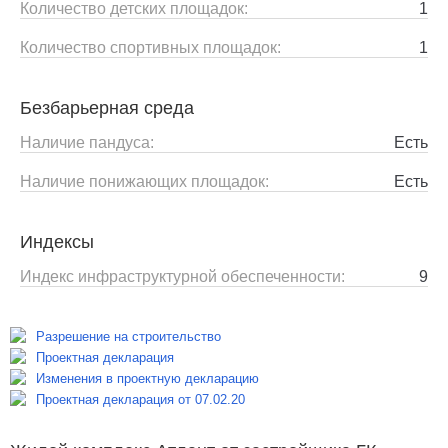
Количество детских площадок:
1
Количество спортивных площадок:
1
Безбарьерная среда
Наличие пандуса:
Есть
Наличие понижающих площадок:
Есть
Индексы
Индекс инфраструктурной обеспеченности:
9
Разрешение на строительство
Проектная декларация
Изменения в проектную декларацию
Проектная декларация от 07.02.20