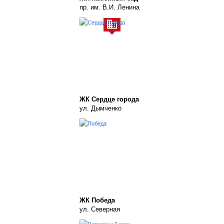
пр. им. В.И. Ленина
ЖК Сердце города
ул. Дымченко
ЖК Победа
ул. Северная