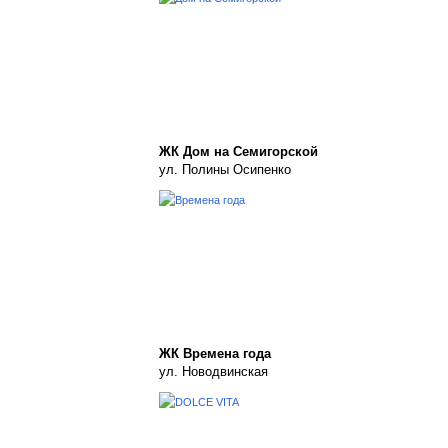
ЖК Дом на Семигорской
ул. Полины Осипенко
ЖК Времена года
ул. Новодвинская