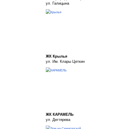
ул. Галицына
ЖК Крылья
ул. Им. Клары Цеткин
ЖК КАРАМЕЛЬ
ул. Дегтярева