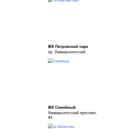
ЖК Петровский парк
пр. Университетский
ЖК Семейный
Университетский проспект,
44