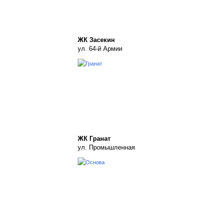
ЖК Засекин
ул. 64-й Армии
ЖК Гранат
ул. Промышленная