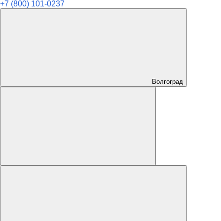
+7 (800) 101-0237
Волгоград