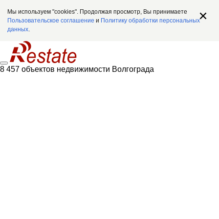
Мы используем "cookies". Продолжая просмотр, Вы принимаете
Пользовательское соглашение
и
Политику обработки персональных
данных
.
8 457 объектов недвижимости Волгограда