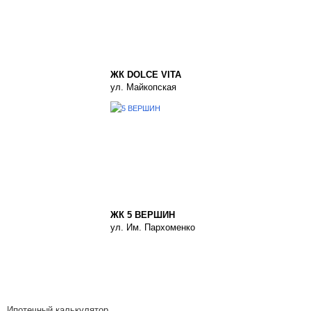
ЖК DOLCE VITA
ул. Майкопская
ЖК 5 ВЕРШИН
ул. Им. Пархоменко
Ипотечный калькулятор