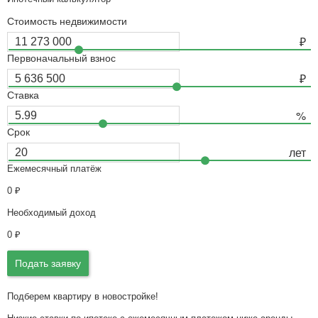
Стоимость недвижимости
Первоначальный взнос
Ставка
Срок
Ежемесячный платёж
0
₽
Необходимый доход
0
₽
Подать заявку
Подберем квартиру в новостройке!