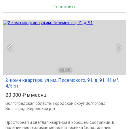
Позвонить
1
из 10
2-комн квартира, ул им. Писемского, 91, д. 91, 41 м²,
4/5 эт.
20 000 ₽ в месяц
Волгоградская область
,
Городской округ Волгоград
,
Волгоград
,
Кировский р-н
Просторная и светлая квартира в хорошем состоянии. В
наличии необходимая мебель и техника (холодильник,