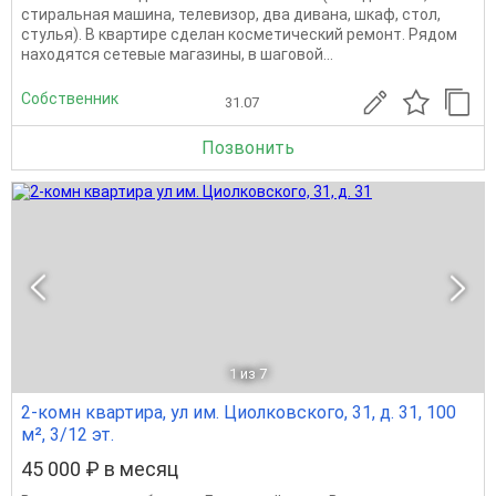
стиральная машина, телевизор, два дивана, шкаф, стол,
стулья). В квартире сделан косметический ремонт. Рядом
находятся сетевые магазины, в шаговой...
Собственник
31.07
Позвонить
1
из 7
2-комн квартира, ул им. Циолковского, 31, д. 31, 100
м², 3/12 эт.
45 000 ₽ в месяц