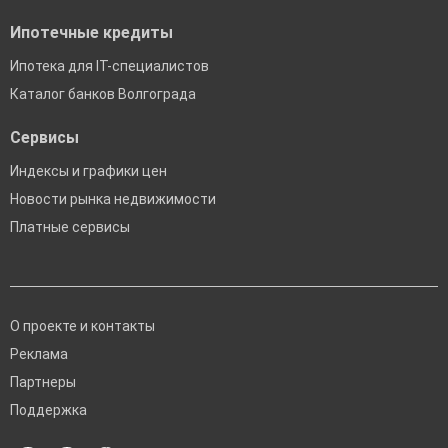
Ипотечные кредиты
Ипотека для IT-специалистов
Каталог банков Волгограда
Сервисы
Индексы и графики цен
Новости рынка недвижимости
Платные сервисы
О проекте и контакты
Реклама
Партнеры
Поддержка