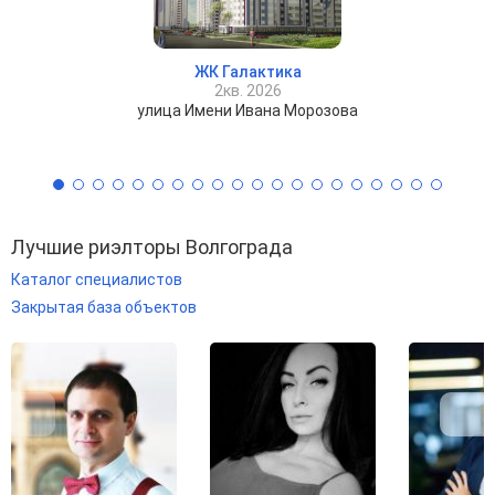
ЖК Галактика
2кв. 2026
улица Имени Ивана Морозова
Лучшие риэлторы Волгограда
Каталог специалистов
Закрытая база объектов