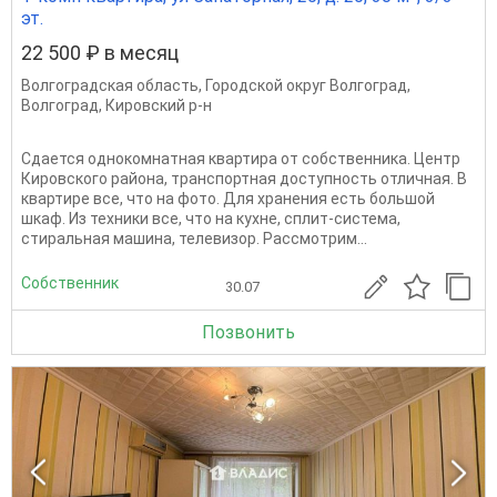
эт.
22 500 ₽ в месяц
Волгоградская область
,
Городской округ Волгоград
,
Волгоград
,
Кировский р-н
Сдается однокомнатная квартира от собственника. Центр
Кировского района, транспортная доступность отличная. В
квартире все, что на фото. Для хранения есть большой
шкаф. Из техники все, что на кухне, сплит-система,
стиральная машина, телевизор. Рассмотрим...
Собственник
30.07
Позвонить