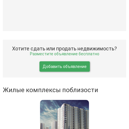
Хотите сдать или продать недвижимость?
Разместите объявление бесплатно
Добавить объявление
Жилые комплексы поблизости