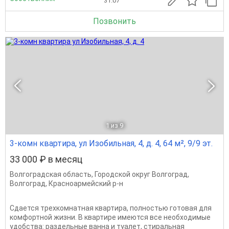
31.07
Позвонить
1
из 9
3-комн квартира, ул Изобильная, 4, д. 4, 64 м², 9/9 эт.
33 000 ₽ в месяц
Волгоградская область
,
Городской округ Волгоград
,
Волгоград
,
Красноармейский р-н
Сдается трехкомнатная квартира, полностью готовая для
комфортной жизни. В квартире имеются все необходимые
удобства: раздельные ванна и туалет, стиральная