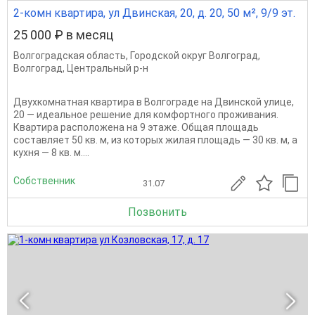
2-комн квартира, ул Двинская, 20, д. 20, 50 м², 9/9 эт.
25 000 ₽ в месяц
Волгоградская область
,
Городской округ Волгоград
,
Волгоград
,
Центральный р-н
Двухкомнатная квартира в Волгограде на Двинской улице,
20 — идеальное решение для комфортного проживания.
Квартира расположена на 9 этаже. Общая площадь
составляет 50 кв. м, из которых жилая площадь — 30 кв. м, а
кухня — 8 кв. м....
Собственник
31.07
Позвонить